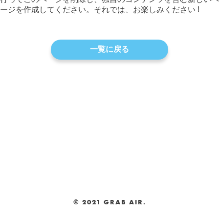
GrabAir
ージを作成してください。それでは、お楽しみください !
一覧に戻る
© 2021 GRAB AIR.