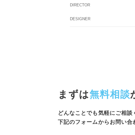
DIRECTOR
DESIGNER
まずは
無料相談
どんなことでも気軽にご相談
下記のフォームからお問い合