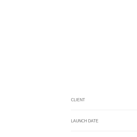
CLIENT
LAUNCH DATE