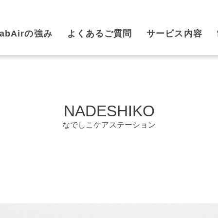
rabAirの強み
よくあるご質問
サービス内容
NADESHIKO
なでしこケアステーション