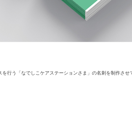
スを行う「なでしこケアステーションさま」の名刺を制作させ