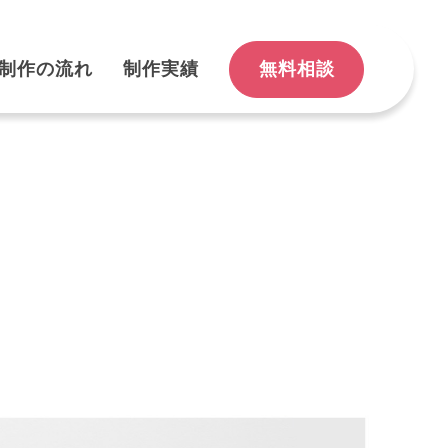
制作の流れ
制作実績
無料相談