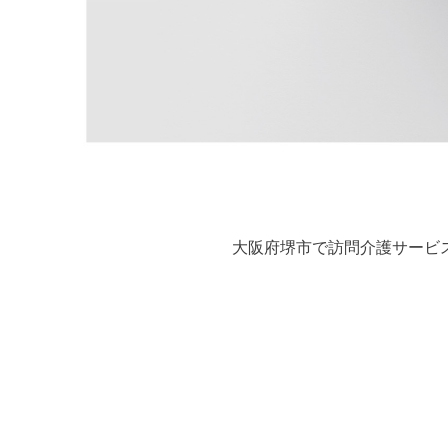
大阪府堺市で訪問介護サービ