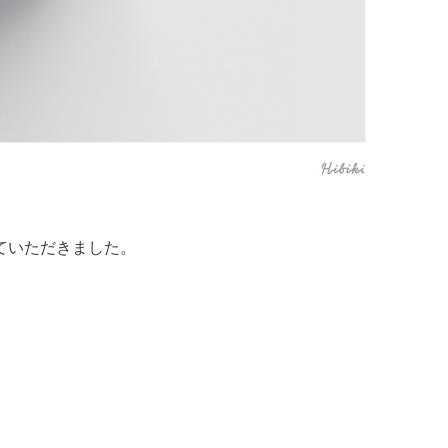
ていただきました。