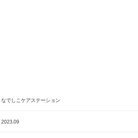
なでしこケアステーション
2023.09