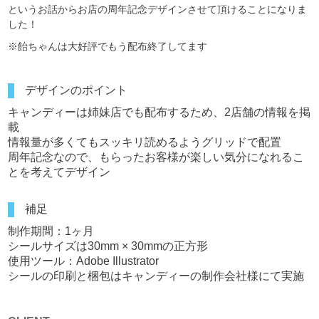
というお話からお店の周年記念デザインさせて頂けることになりま
した！
※飴ちゃんは大好評でもう配布終了してます
デザインのポイント
キャンディーは姉妹店でも配布するため、2店舗の情報を掲
載
情報量が多くてもスッキリ読めるようグリッドで配置
周年記念なので、もらったお客様が楽しい気分になれるこ
とを考えてデザイン
補足
制作期間：1ヶ月
シールサイズは30mm × 30mmの正方形
使用ツール：Adobe Illustrator
シールの印刷と梱包はキャンディーの制作会社様にて実施