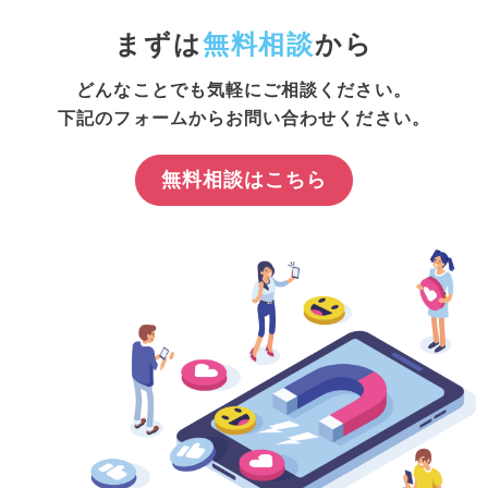
まずは
無料相談
から
どんなことでも気軽にご相談ください。
下記のフォームからお問い合わせください。
無料相談はこちら