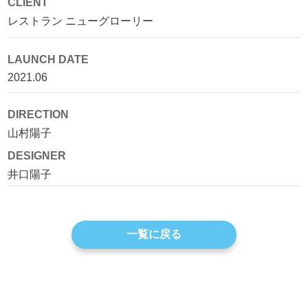
CLIENT
レストラン ニューグローリー
LAUNCH DATE
2021.06
DIRECTION
山村陽子
DESIGNER
井口陽子
一覧に戻る